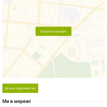
Показати на карті
Це моє підприємство
Ми в мережі