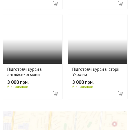
Підготовчі курси з
Підготовчі курси з історії
англійської мови
України
3 000 грн.
3 000 грн.
Є в наявності
Є в наявності