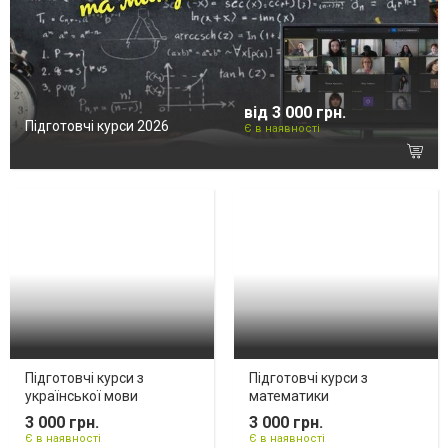
від 3 000 грн.
Підготовчі курси 2026
Є в наявності
Підготовчі курси з
Підготовчі курси з
української мови
математики
3 000 грн.
3 000 грн.
Є в наявності
Є в наявності