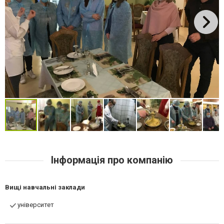
Інформація про компанію
Вищі навчальні заклади
університет